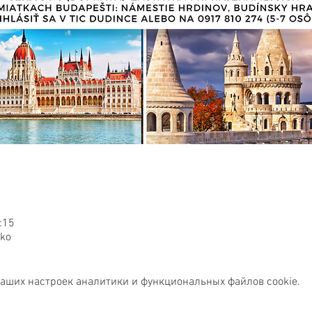
:15
sko
ваших настроек аналитики и функциональных файлов cookie.