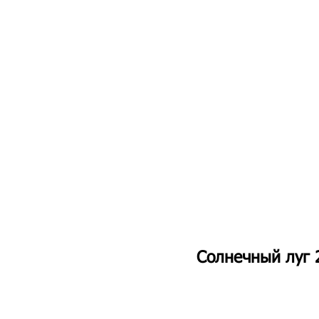
Солнечный луг 