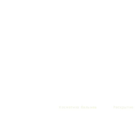
Косметика бальнеа
Раскрытие