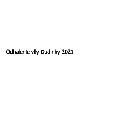
Odhalenie víly Dudinky 2021