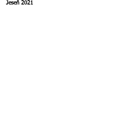
Jeseň 2021