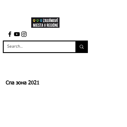
Спа зона 2021