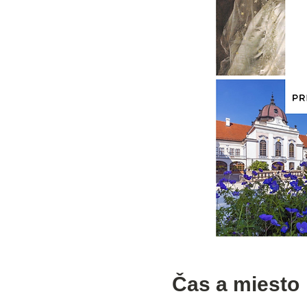
Čas a miesto