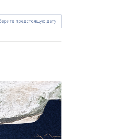
берите предстоящую дату