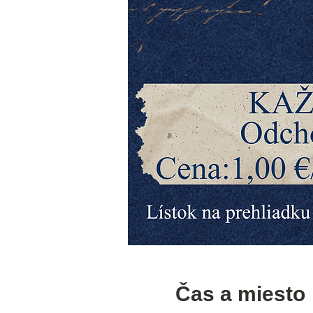
Čas a miesto