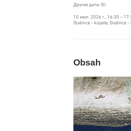
Другие даты (5)
10 июл. 2026 г., 16:30 – 17
Dudince - kúpele, Dudince -
Obsah