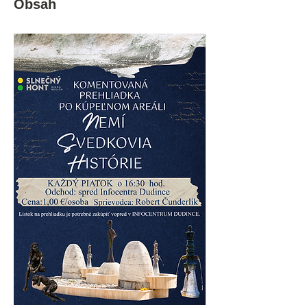
Obsah